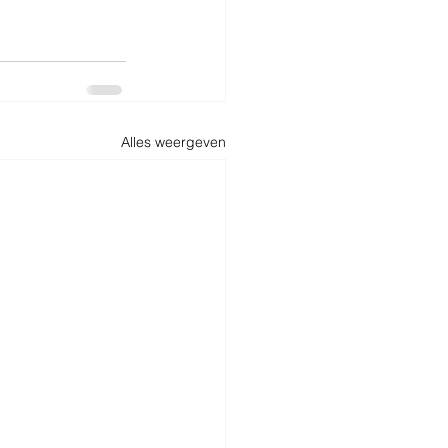
Alles weergeven