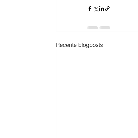
Recente blogposts