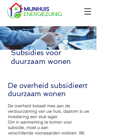
Subsidies voor
duurzaam wonen
De overheid subsidieert
duurzaam wonen
De overheid betaalt mee aan de
verduurzaming van uw huis, daarom is uw
investering een stuk lager.
Om in aanmerking te komen voor
subsidie, moet u aan
verschillende voorwaarden voldoen. Wij