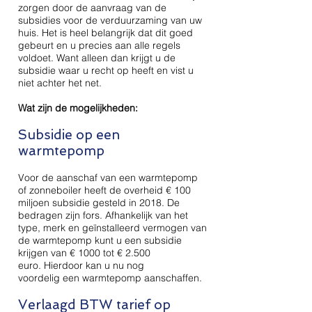
zorgen door de aanvraag van de
subsidies voor de verduurzaming van uw
huis. Het is heel belangrijk dat dit goed
gebeurt en u precies aan alle regels
voldoet. Want alleen dan krijgt u de
subsidie waar u recht op heeft en vist u
niet achter het net.
Wat zijn de mogelijkheden:
Subsidie op een
warmtepomp
Voor de aanschaf van een warmtepomp
of zonneboiler heeft de overheid € 100
miljoen subsidie gesteld in 2018. De
bedragen zijn fors. Afhankelijk van het
type, merk en geïnstalleerd vermogen van
de warmtepomp kunt u een subsidie
krijgen van € 1000 tot € 2.500
euro. Hierdoor kan u nu nog
voordelig een warmtepomp aanschaffen.
Verlaagd BTW tarief op