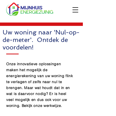
Uw woning naar 'Nul-op-
de-meter
'. Ontdek de
voordelen!
Onze innovatieve oplossingen
maken het mogelijk de
energierekening van uw woning flink
te verlagen of zelfs naar nul te
brengen. Maar wat houdt dat in en
wat is daarvoor nodig? Er is heel
veel mogelijk en dus ook voor uw
woning. Bekijk onze werkwijze.