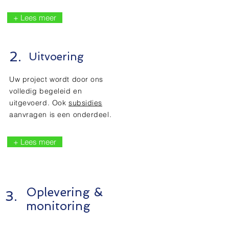
+ Lees meer
2.
Uitvoering
Uw project wordt door ons
volledig begeleid en
uitgevoerd. Ook
subsidies
aanvragen is een onderdeel.
+ Lees meer
Oplevering &
3.
monitoring